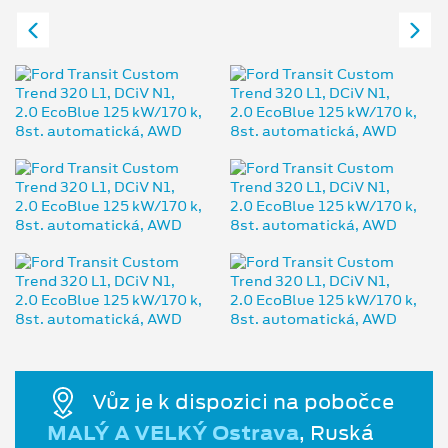
Vůz je k dispozici na pobočce
MALÝ A VELKÝ Ostrava
, Ruská