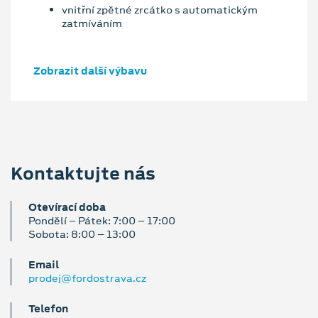
vnitřní zpětné zrcátko s automatickým
zatmíváním
Zobrazit další výbavu
Kontaktujte nás
Otevírací doba
Pondělí – Pátek: 7:00 – 17:00
Sobota: 8:00 – 13:00
Email
prodej@fordostrava.cz
Telefon