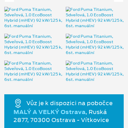
Vůz je k dispozici na pobočce
MALÝ A VELKÝ Ostrava
, Ruská
2877, 70300 Ostrava - Vítkovice