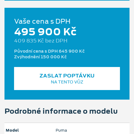
Vaše cena s DPH
495 900 Kč
409 835 Kč bez DPH
Původní cena s DPH 645 900 Kč
Zvýhodnění 150 000 Kč
ZASLAT POPTÁVKU
NA TENTO VŮZ
Podrobné informace o modelu
Model
Puma