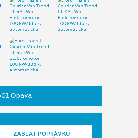
4601 Opava
ZASLAT POPTÁVKU