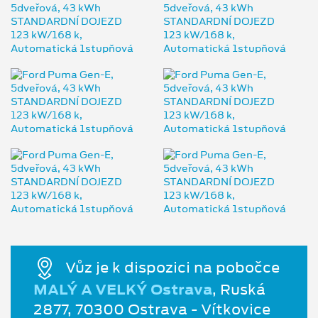
Vůz je k dispozici na pobočce
MALÝ A VELKÝ Ostrava
, Ruská
2877, 70300 Ostrava - Vítkovice