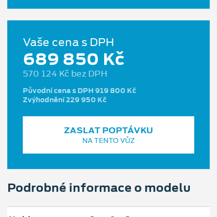
Vaše cena s DPH
689 850 Kč
570 124 Kč bez DPH
Původní cena s DPH 919 800 Kč
Zvýhodnění 229 950 Kč
ZASLAT POPTÁVKU
NA TENTO VŮZ
Podrobné informace o modelu