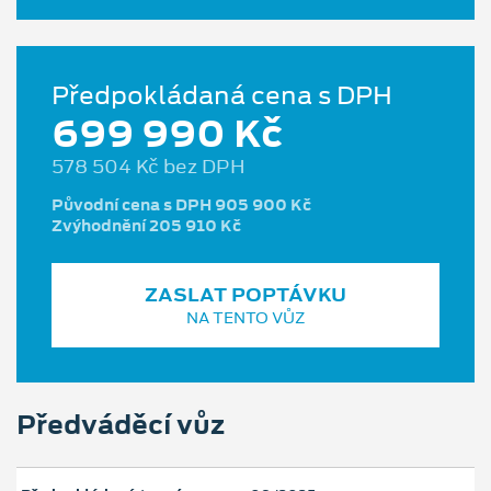
Předpokládaná cena s DPH
699 990 Kč
578 504 Kč bez DPH
Původní cena s DPH 905 900 Kč
Zvýhodnění 205 910 Kč
ZASLAT POPTÁVKU
NA TENTO VŮZ
Předváděcí vůz