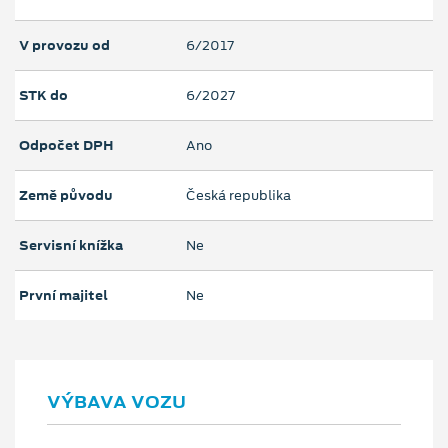
V provozu od
6/2017
STK do
6/2027
Odpočet DPH
Ano
Země původu
Česká republika
Servisní knížka
Ne
První majitel
Ne
VÝBAVA VOZU