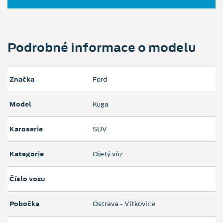
Podrobné informace o modelu
Značka
Ford
Model
Kuga
Karoserie
SUV
Kategorie
Ojetý vůz
Číslo vozu
Pobočka
Ostrava - Vítkovice