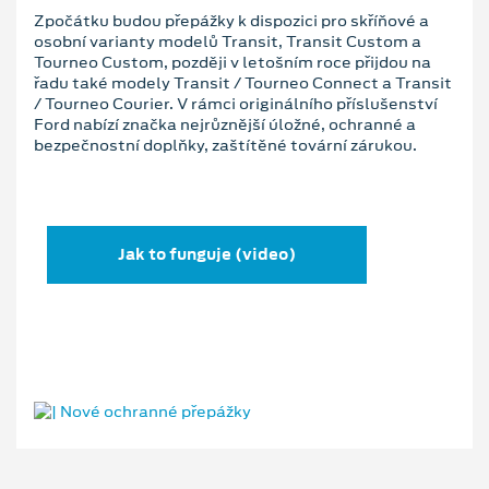
Zpočátku budou přepážky k dispozici pro skříňové a
osobní varianty modelů Transit, Transit Custom a
Tourneo Custom, později v letošním roce přijdou na
řadu také modely Transit / Tourneo Connect a Transit
/ Tourneo Courier. V rámci originálního příslušenství
Ford nabízí značka nejrůznější úložné, ochranné a
bezpečnostní doplňky, zaštítěné tovární zárukou.
Jak to funguje (video)