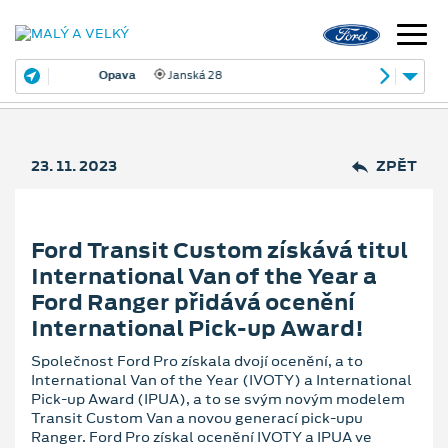
Opava
Janská 28
23. 11. 2023
ZPĚT
Ford Transit Custom získává titul
International Van of the Year a
Ford Ranger přidává ocenění
International Pick-up Award!
Společnost Ford Pro získala dvojí ocenění, a to
International Van of the Year (IVOTY) a International
Pick-up Award (IPUA), a to se svým novým modelem
Transit Custom Van a novou generací pick-upu
Ranger. Ford Pro získal ocenění IVOTY a IPUA ve